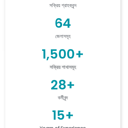
সক্রিয় গ্রাহকবৃন্দ
64
জেলাসমূহ
1,500
+
সক্রিয় শাখাসমূহ
28
+
কর্মীবৃন্দ
15
+