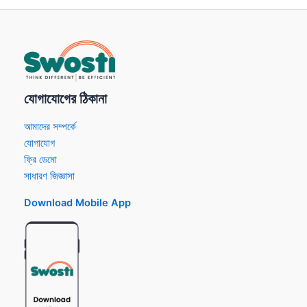
যোগাযোগের ঠিকানা
আমাদের সম্পর্কে
যোগাযোগ
ফ্রি ডেমো
সাধারণ জিজ্ঞাসা
Download Mobile App