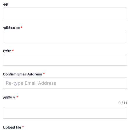
পদবি
প্রতিষ্ঠানের নাম
*
ইমেইল
*
Confirm Email Address
*
মোবাইল নং
*
0 / 11
Upload file
*